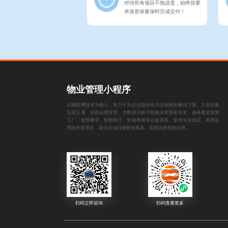
对待所有项目不拖进度，始终按要
求保质保量保时完成交付！
物业管理小程序
以物联网技术为核心，致力于为企业提供全方位智能化解决方案。主营设备
互联互通、远程运维管理、大数据分析与智能决策系统开发，服务覆盖智慧
工厂、智慧楼宇、智慧医疗、智能养殖等众多场景。坚持安全稳定、易用实
用的开发理念，助力企业打破数据孤岛，实现高效智能运营。