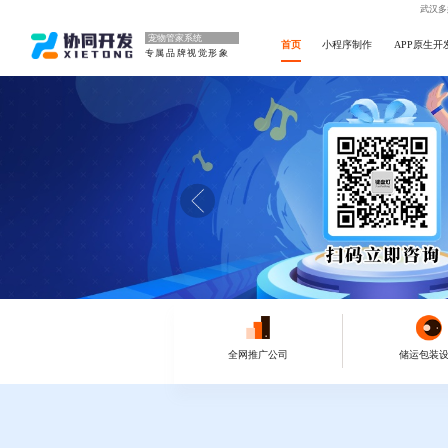
武汉多
宠物管家系统
首页
小程序制作
APP原生开
专属品牌视觉形象
全网推广公司
储运包装